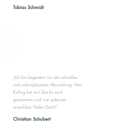
Tobias Schmidt
​„Ich bin begeistert von der schnellen
und unkomplizierten Abwicklung. Herr
Kulling hat sich Zeit für mich
genommen und war jederzeit
erreichbar. Vielen Dank!“
Christian Schubert