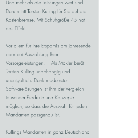
Und mehr als die Leistungen wert sind.
Darum tritt Torsten Kulling für Sie auf die
Kostenbremse. Mit Schuhgröße 45 hat
das Effekt.
Vor allem für Ihre Ersparnis am Jahresende
oder bei Auszahlung Ihrer
Vorsorgeleistungen. Als Makler berät
Torsten Kulling unabhängig und
unentgeltlich. Dank modernster
Softwarelösungen ist ihm der Vergleich
tausender Produkte und Konzepte
möglich, so dass die Auswahl für jeden
Mandanten passgenau ist.
Kullings Mandanten in ganz Deutschland