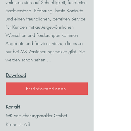
verlassen sich auf Schnelligkeit, fundierten
Sachverstand, Erfahrung, beste Kontakte
und einen freundlichen, perfekten Service.
Für Kunden mit außergewöhnlichen
Wünschen und Forderungen kommen
Angebote und Services hinzu, die es so
nur bei MK Versicherungsmakler gibt. Sie
werden schon sehen …
Download
Erstinformationen
Kontakt
MK Versicherungsmakler GmbH
Körnerstr 68