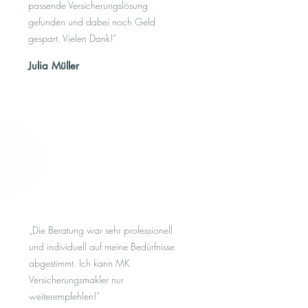
passende Versicherungslösung
gefunden und dabei noch Geld
gespart. Vielen Dank!“
Julia Müller
​„Die Beratung war sehr professionell
und individuell auf meine Bedürfnisse
abgestimmt. Ich kann MK
Versicherungsmakler nur
weiterempfehlen!“