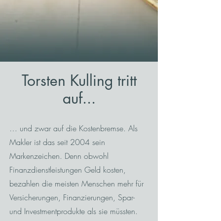
Torsten Kulling tritt
auf...
… und zwar auf die Kostenbremse. Als
Makler ist das seit 2004 sein
Markenzeichen. Denn obwohl
Finanzdienstleistungen Geld kosten,
bezahlen die meisten Menschen mehr für
Versicherungen, Finanzierungen, Spar-
und Investmentprodukte als sie müssten.