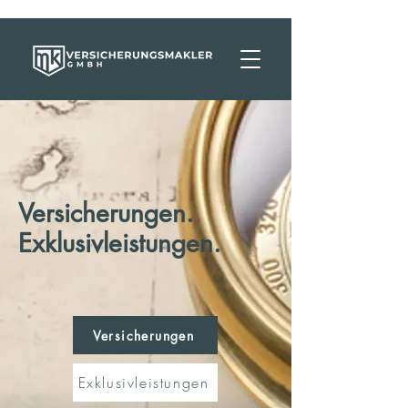
Versicherungen.
Exklusivleistungen.
Versicherungen
Exklusivleistungen